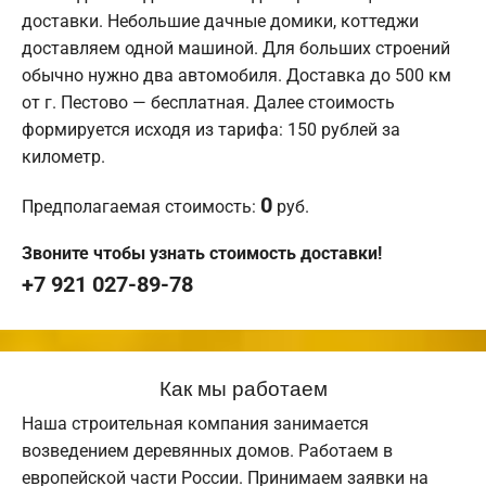
доставки. Небольшие дачные домики, коттеджи
доставляем одной машиной. Для больших строений
обычно нужно два автомобиля. Доставка до 500 км
от г. Пестово — бесплатная. Далее стоимость
формируется исходя из тарифа: 150 рублей за
километр.
0
Предполагаемая стоимость:
руб.
Звоните чтобы узнать стоимость доставки!
+7 921 027-89-78
Как мы работаем
Наша строительная компания занимается
возведением деревянных домов. Работаем в
европейской части России. Принимаем заявки на