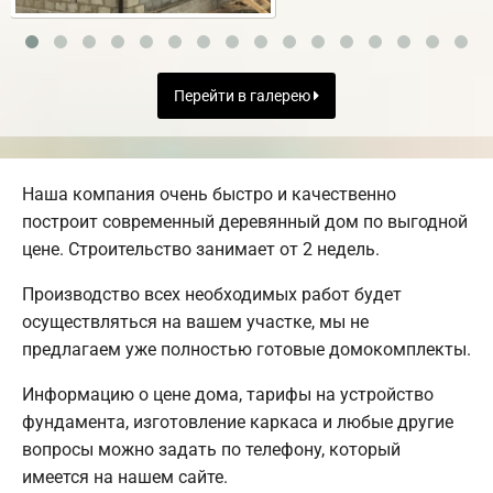
Перейти в галерею
Наша компания очень быстро и качественно
построит современный деревянный дом по выгодной
цене. Строительство занимает от 2 недель.
Производство всех необходимых работ будет
осуществляться на вашем участке, мы не
предлагаем уже полностью готовые домокомплекты.
Информацию о цене дома, тарифы на устройство
фундамента, изготовление каркаса и любые другие
вопросы можно задать по телефону, который
имеется на нашем сайте.