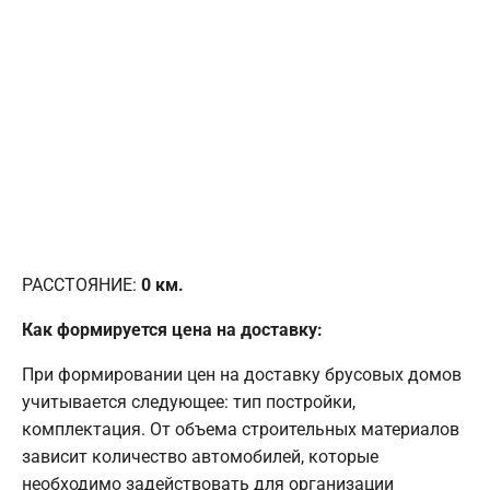
РАССТОЯНИЕ:
0
км.
Как формируется цена на доставку:
При формировании цен на доставку брусовых домов
учитывается следующее: тип постройки,
комплектация. От объема строительных материалов
зависит количество автомобилей, которые
необходимо задействовать для организации