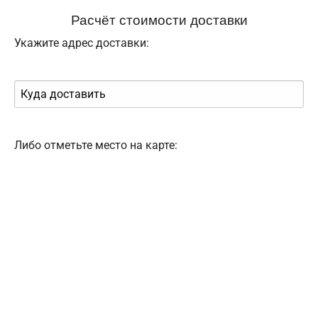
Расчёт стоимости доставки
Укажите адрес доставки:
Либо отметьте место на карте: