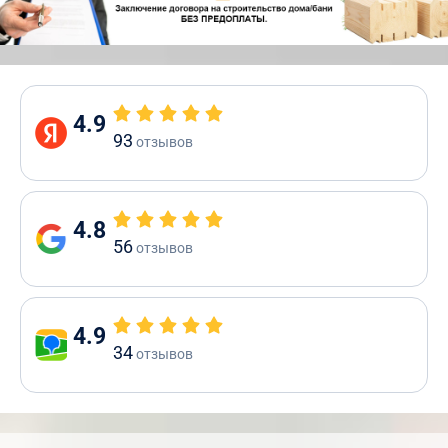
4.9
93
отзывов
4.8
56
отзывов
4.9
34
отзывов