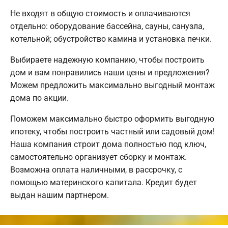
Не входят в общую стоимость и оплачиваются
отдельно: оборудование бассейна, сауны, санузла,
котельной; обустройство камина и установка печки.
Выбираете надежную компанию, чтобы построить
дом и вам понравились наши цены и предложения?
Можем предложить максимально выгодный монтаж
дома по акции.
Поможем максимально быстро оформить выгодную
ипотеку, чтобы построить частный или садовый дом!
Наша компания строит дома полностью под ключ,
самостоятельно организует сборку и монтаж.
Возможна оплата наличными, в рассрочку, с
помощью материнского капитала. Кредит будет
выдан нашим партнером.