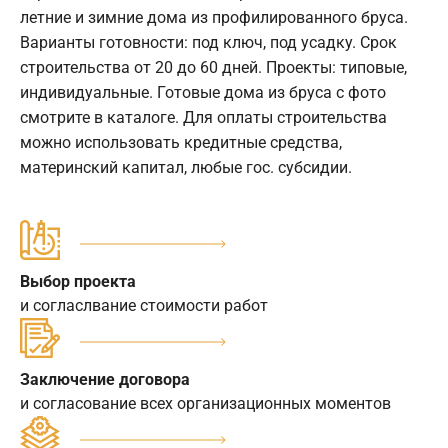
летние и зимние дома из профилированного бруса.
Варианты готовности: под ключ, под усадку. Срок
строительства от 20 до 60 дней. Проекты: типовые,
индивидуальные. Готовые дома из бруса с фото
смотрите в каталоге. Для оплаты строительства
можно использовать кредитные средства,
материнский капитал, любые гос. субсидии.
Выбор проекта
и согласлвание стоимости работ
Заключение договора
и согласование всех организационных моментов