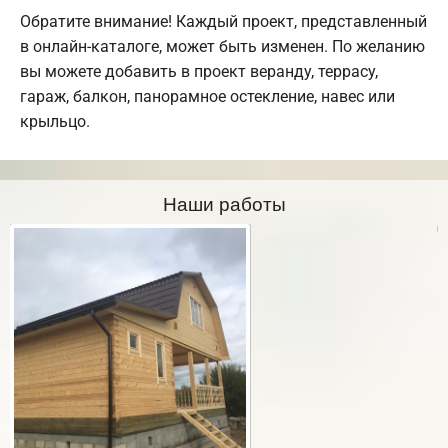
Обратите внимание! Каждый проект, представленный
в онлайн-каталоге, может быть изменен. По желанию
вы можете добавить в проект веранду, террасу,
гараж, балкон, панорамное остекление, навес или
крыльцо.
Наши работы