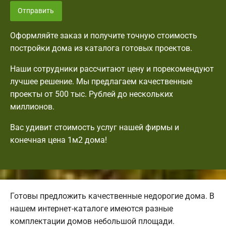
Отправить
Оформляйте заказ и получите точную стоимость
постройки дома из каталога готовых проектов.
Наши сотрудники рассчитают цену и порекомендуют
лучшее решение. Мы предлагаем качественные
проекты от 500 тыс. Рублей до нескольких
миллионов.
Вас удивит стоимость услуг нашей фирмы и
конечная цена 1м2 дома!
Готовы предложить качественные недорогие дома. В
нашем интернет-каталоге имеются разные
комплектации домов небольшой площади.