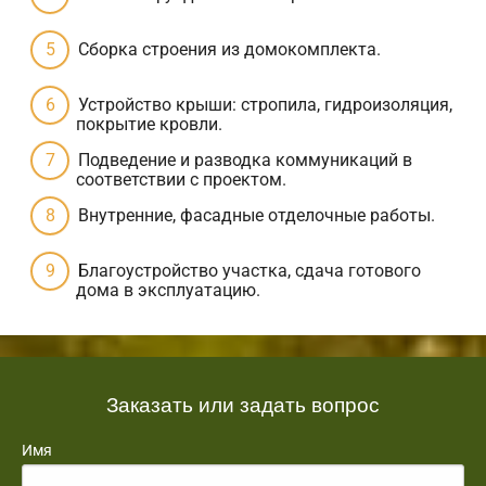
Сборка строения из домокомплекта.
Устройство крыши: стропила, гидроизоляция,
покрытие кровли.
Подведение и разводка коммуникаций в
соответствии с проектом.
Внутренние, фасадные отделочные работы.
Благоустройство участка, сдача готового
дома в эксплуатацию.
Заказать или задать вопрос
Имя