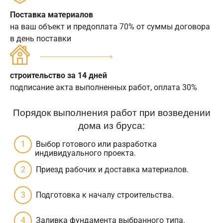
Поставка материалов
на ваш объект и предоплата 70% от суммы договора
в день поставки
строительство за 14 дней
подписание акта выполненных работ, оплата 30%
Порядок выполнения работ при возведении
дома из бруса:
Выбор готового или разработка
индивидуального проекта.
Приезд рабочих и доставка материалов.
Подготовка к началу строительства.
Заливка фундамента выбранного типа.