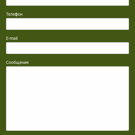
Телефон
E-mail
Сообщение