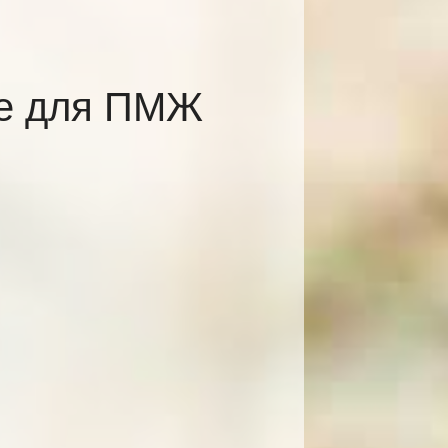
ке для ПМЖ