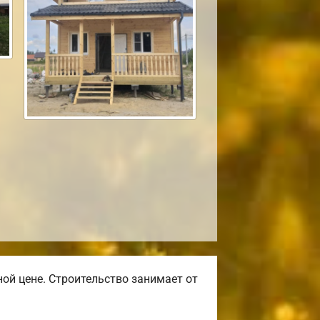
ой цене. Строительство занимает от