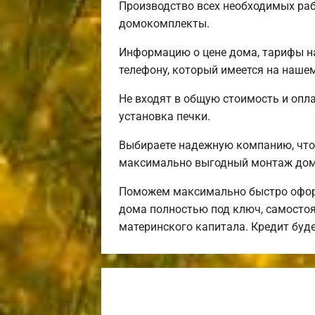
Производство всех необходимых раб
домокомплекты.
Информацию о цене дома, тарифы на
телефону, который имеется на нашем
Не входят в общую стоимость и опла
установка печки.
Выбираете надежную компанию, что
максимально выгодный монтаж дома
Поможем максимально быстро оформ
дома полностью под ключ, самостоя
материнского капитала. Кредит буд