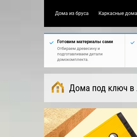
Дома из бруса
Каркасные дом
Готовим материалы сами
Отбираем древесину и
подготавливаем детали
домокомплекта.
Дома под ключ в