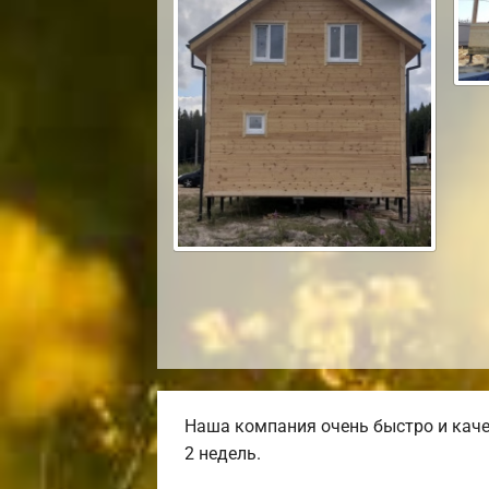
Наша компания очень быстро и каче
2 недель.