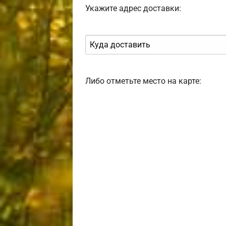
Укажите адрес доставки:
Либо отметьте место на карте: