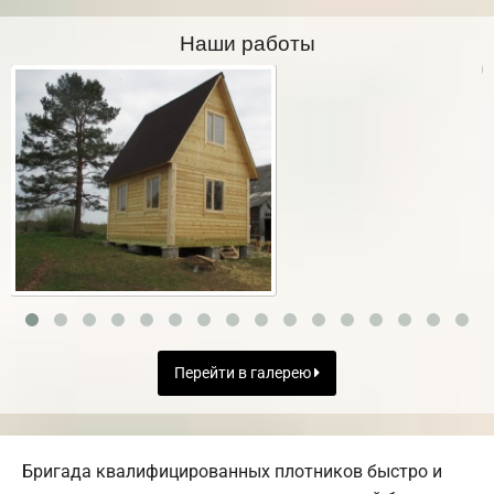
Наши работы
Перейти в галерею
Бригада квалифицированных плотников быстро и