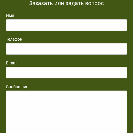
Заказать или задать вопрос
Имя
Телефон
E-mail
Сообщение