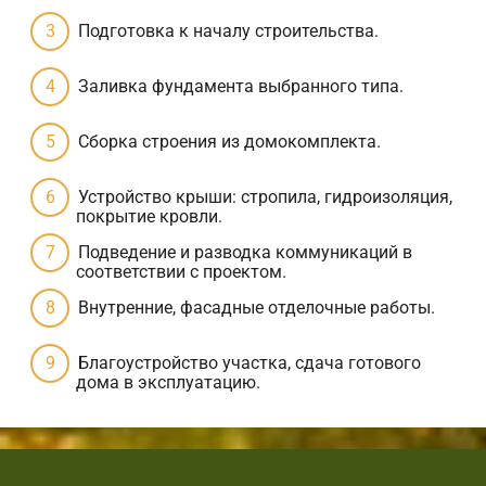
Подготовка к началу строительства.
Заливка фундамента выбранного типа.
Сборка строения из домокомплекта.
Устройство крыши: стропила, гидроизоляция,
покрытие кровли.
Подведение и разводка коммуникаций в
соответствии с проектом.
Внутренние, фасадные отделочные работы.
Благоустройство участка, сдача готового
дома в эксплуатацию.