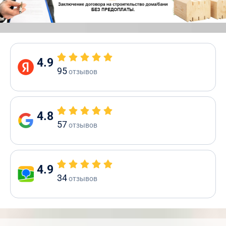
4.9
95
отзывов
4.8
57
отзывов
4.9
34
отзывов