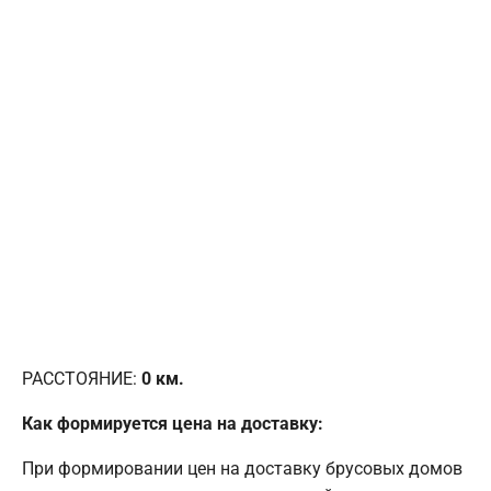
РАССТОЯНИЕ:
0
км.
Как формируется цена на доставку:
При формировании цен на доставку брусовых домов