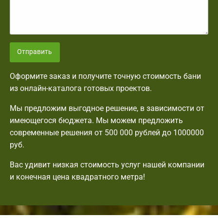
Отправить
Оформите заказ и получите точную стоимость бани
из онлайн-каталога готовых проектов.
Мы предложим выгодное решение, в зависимости от
имеющегося бюджета. Мы можем предложить
современные решения от 500 000 рублей до 1000000
руб.
Вас удивит низкая стоимость услуг нашей компании
и конечная цена квадратного метра!