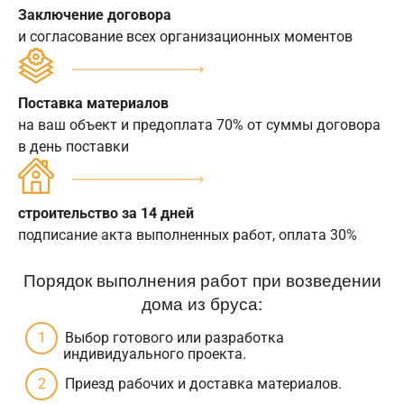
Заключение договора
и согласование всех организационных моментов
Поставка материалов
на ваш объект и предоплата 70% от суммы договора
в день поставки
строительство за 14 дней
подписание акта выполненных работ, оплата 30%
Порядок выполнения работ при возведении
дома из бруса:
Выбор готового или разработка
индивидуального проекта.
Приезд рабочих и доставка материалов.