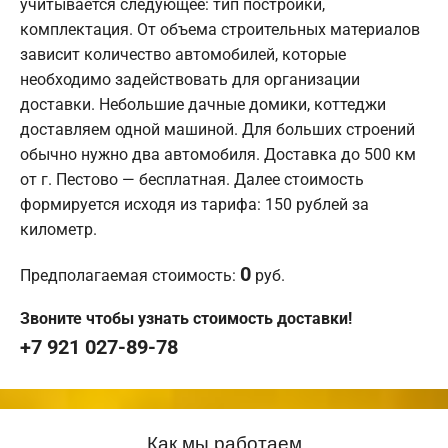
учитывается следующее: тип постройки,
комплектация. От объема строительных материалов
зависит количество автомобилей, которые
необходимо задействовать для организации
доставки. Небольшие дачные домики, коттеджи
доставляем одной машиной. Для больших строений
обычно нужно два автомобиля. Доставка до 500 км
от г. Пестово — бесплатная. Далее стоимость
формируется исходя из тарифа: 150 рублей за
километр.
0
Предполагаемая стоимость:
руб.
Звоните чтобы узнать стоимость доставки!
+7 921 027-89-78
Как мы работаем