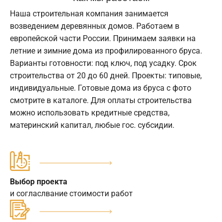
Наша строительная компания занимается
возведением деревянных домов. Работаем в
европейской части России. Принимаем заявки на
летние и зимние дома из профилированного бруса.
Варианты готовности: под ключ, под усадку. Срок
строительства от 20 до 60 дней. Проекты: типовые,
индивидуальные. Готовые дома из бруса с фото
смотрите в каталоге. Для оплаты строительства
можно использовать кредитные средства,
материнский капитал, любые гос. субсидии.
Выбор проекта
и согласлвание стоимости работ