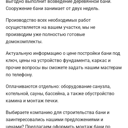
выгодно выполнит возведение деревянной бани.
Сооружение бани занимает от двух недель.
Производство всех необходимых работ
осуществляется на вашем участке, мы не
производим уже полностью готовые
домокомплекты.
Актуальную информацию о цене постройки бани под
ключ, цены на устройство фундамента, каркас и
прочие вопросы вы сможете задать нашим мастерам
по телефону.
Оплачиваются отдельно: оборудование санузла,
котельной, сауны, бассейна, а также обустройство
камина и монтаж печки.
Выбираете компанию для строительства бани и
заинтересовались нашими предложениями и
ценами? Предлагаем оформить монтаж бани по