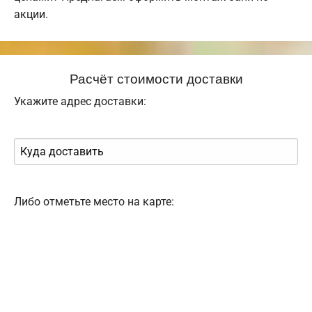
акции.
Расчёт стоимости доставки
Укажите адрес доставки:
Либо отметьте место на карте: