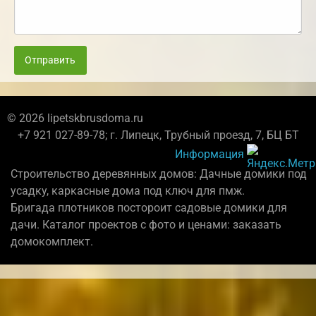
Отправить
© 2026 lipetskbrusdoma.ru
+7 921 027-89-78; г. Липецк, Трубный проезд, 7, БЦ БТ
Информация
Строительство деревянных домов: Дачные домики под
усадку, каркасные дома под ключ для пмж.
Бригада плотников постороит садовые домики для
дачи. Каталог проектов с фото и ценами: заказать
домокомплект.