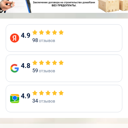
4.9
98
отзывов
4.8
59
отзывов
4.9
34
отзывов