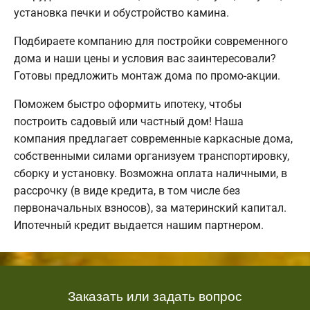
установка печки и обустройство камина.
Подбираете компанию для постройки современного
дома и наши цены и условия вас заинтересовали?
Готовы предложить монтаж дома по промо-акции.
Поможем быстро оформить ипотеку, чтобы
построить садовый или частный дом! Наша
компания предлагает современные каркасные дома,
собственными силами организуем транспортировку,
сборку и установку. Возможна оплата наличными, в
рассрочку (в виде кредита, в том числе без
первоначальных взносов), за материнский капитал.
Ипотечный кредит выдается нашим партнером.
Заказать или задать вопрос