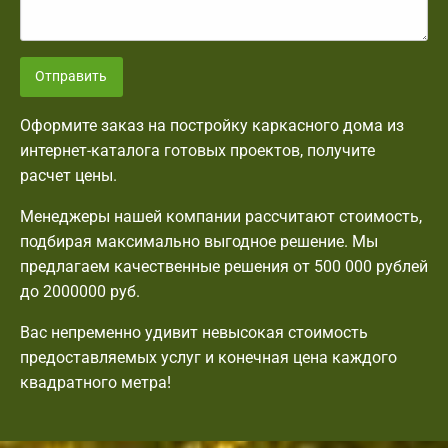
Отправить
Оформите заказ на постройку каркасного дома из
интернет-каталога готовых проектов, получите
расчет цены.
Менеджеры нашей компании рассчитают стоимость,
подбирая максимально выгодное решение. Мы
предлагаем качественные решения от 500 000 рублей
до 2000000 руб.
Вас непременно удивит невысокая стоимость
предоставляемых услуг и конечная цена каждого
квадратного метра!