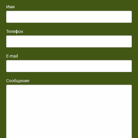
Имя
Телефон
E-mail
Сообщение