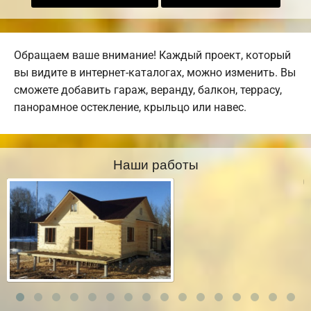
Обращаем ваше внимание! Каждый проект, который
вы видите в интернет-каталогах, можно изменить. Вы
сможете добавить гараж, веранду, балкон, террасу,
панорамное остекление, крыльцо или навес.
Наши работы