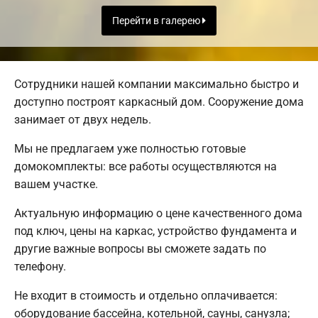
Перейти в галерею
Сотрудники нашей компании максимально быстро и
доступно построят каркасный дом. Сооружение дома
занимает от двух недель.
Мы не предлагаем уже полностью готовые
домокомплекты: все работы осуществляются на
вашем участке.
Актуальную информацию о цене качественного дома
под ключ, цены на каркас, устройство фундамента и
другие важные вопросы вы сможете задать по
телефону.
Не входит в стоимость и отдельно оплачивается:
оборудование бассейна, котельной, сауны, санузла;