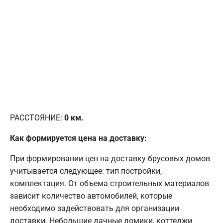
РАССТОЯНИЕ:
0
км.
Как формируется цена на доставку:
При формировании цен на доставку брусовых домов
учитывается следующее: тип постройки,
комплектация. От объема строительных материалов
зависит количество автомобилей, которые
необходимо задействовать для организации
доставки. Небольшие дачные домики, коттеджи