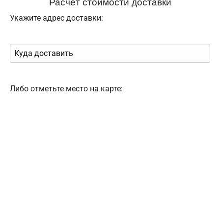
Расчёт стоимости доставки
Укажите адрес доставки:
Либо отметьте место на карте: