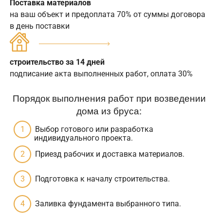
Поставка материалов
на ваш объект и предоплата 70% от суммы договора
в день поставки
строительство за 14 дней
подписание акта выполненных работ, оплата 30%
Порядок выполнения работ при возведении
дома из бруса:
Выбор готового или разработка
индивидуального проекта.
Приезд рабочих и доставка материалов.
Подготовка к началу строительства.
Заливка фундамента выбранного типа.