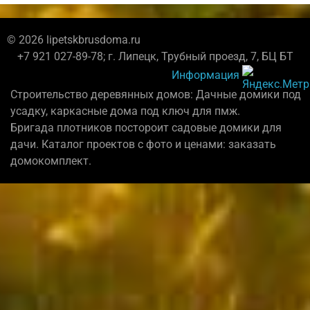
© 2026 lipetskbrusdoma.ru
+7 921 027-89-78; г. Липецк, Трубный проезд, 7, БЦ БТ
Информация
Строительство деревянных домов: Дачные домики под
усадку, каркасные дома под ключ для пмж.
Бригада плотников постороит садовые домики для
дачи. Каталог проектов с фото и ценами: заказать
домокомплект.