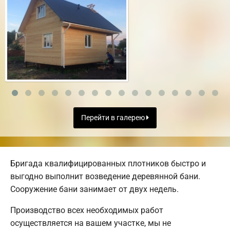
Перейти в галерею
Бригада квалифицированных плотников быстро и
выгодно выполнит возведение деревянной бани.
Сооружение бани занимает от двух недель.
Производство всех необходимых работ
осуществляется на вашем участке, мы не