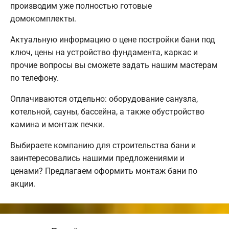
производим уже полностью готовые
домокомплекты.
Актуальную информацию о цене постройки бани под
ключ, цены на устройство фундамента, каркас и
прочие вопросы вы сможете задать нашим мастерам
по телефону.
Оплачиваются отдельно: оборудование санузла,
котельной, сауны, бассейна, а также обустройство
камина и монтаж печки.
Выбираете компанию для строительства бани и
заинтересовались нашими предложениями и
ценами? Предлагаем оформить монтаж бани по
акции.