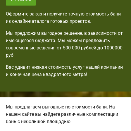
Оформите заказ и получите точную стоимость бани
из онлайн-каталога готовых проектов.
Мы предложим выгодное решение, в зависимости от
имеющегося бюджета. Мы можем предложить
современные решения от 500 000 рублей до 1000000
руб.
Вас удивит низкая стоимость услуг нашей компании
и конечная цена квадратного метра!
Мы предлагаем выгодные по стоимости бани. На
нашем сайте вы найдете различные комплектации
бань с небольшой площадью.