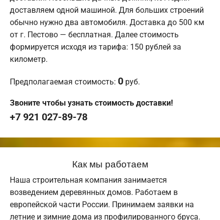
доставляем одной машиной. Для больших строений
обычно нужно два автомобиля. Доставка до 500 км
от г. Пестово — бесплатная. Далее стоимость
формируется исходя из тарифа: 150 рублей за
километр.
0
Предполагаемая стоимость:
руб.
Звоните чтобы узнать стоимость доставки!
+7 921 027-89-78
Как мы работаем
Наша строительная компания занимается
возведением деревянных домов. Работаем в
европейской части России. Принимаем заявки на
летние и зимние дома из профилированного бруса.