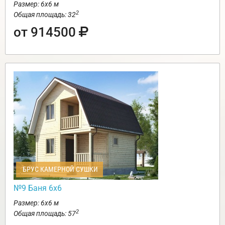
Размер: 6х6 м
2
Общая площадь: 32
от 914500
БРУС КАМЕРНОЙ СУШКИ
№9 Баня 6х6
Размер: 6х6 м
2
Общая площадь: 57