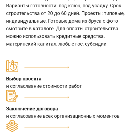
Варианты готовности: под ключ, под усадку. Срок
строительства от 20 до 60 дней. Проекты: типовые,
индивидуальные. Готовые дома из бруса с фото
смотрите в каталоге. Для оплаты строительства
можно использовать кредитные средства,
материнский капитал, любые гос. субсидии.
Выбор проекта
и согласлвание стоимости работ
Заключение договора
и согласование всех организационных моментов