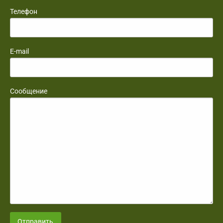
Телефон
E-mail
Сообщение
Отправить