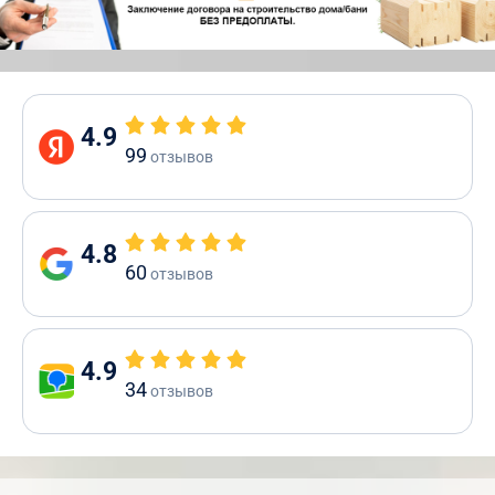
4.9
99
отзывов
4.8
60
отзывов
4.9
34
отзывов