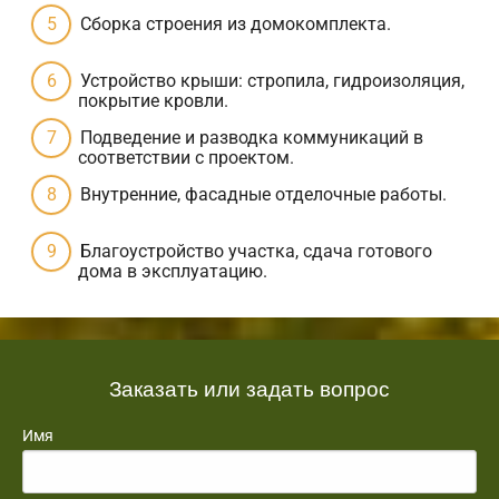
Сборка строения из домокомплекта.
Устройство крыши: стропила, гидроизоляция,
покрытие кровли.
Подведение и разводка коммуникаций в
соответствии с проектом.
Внутренние, фасадные отделочные работы.
Благоустройство участка, сдача готового
дома в эксплуатацию.
Заказать или задать вопрос
Имя