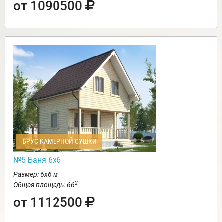
от 1090500
БРУС КАМЕРНОЙ СУШКИ
№5 Баня 6х6
Размер: 6х6 м
2
Общая площадь: 66
от 1112500