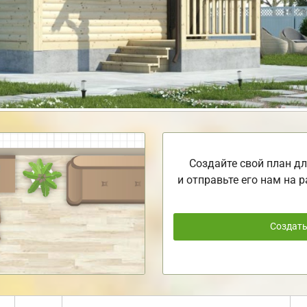
Создайте свой план дл
и отправьте его нам на р
Создат