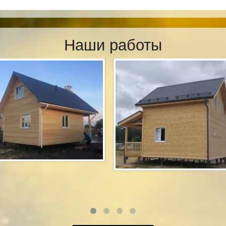
Наши работы