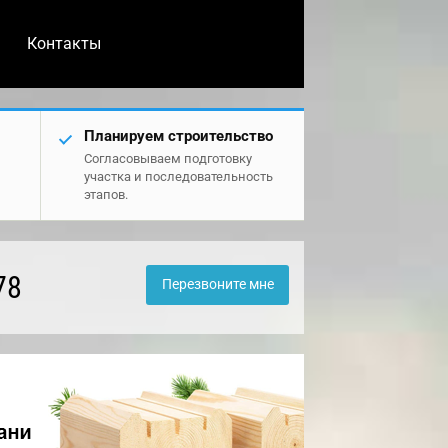
Контакты
Планируем строительство
Согласовываем подготовку
участка и последовательность
этапов.
78
Перезвоните мне