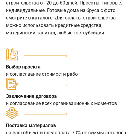
строительства от 20 до 60 дней. Проекты: типовые,
индивидуальные. Готовые дома из бруса с фото
смотрите в каталоге. Для оплаты строительства
можно использовать кредитные средства,
материнский капитал, любые гос. субсидии.
Выбор проекта
и согласлвание стоимости работ
Заключение договора
и согласование всех организационных моментов
Поставка материалов
на ваш объект и предоплата 70% от суммы договора