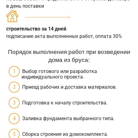
в день поставки
строительство за 14 дней
подписание акта выполненных работ, оплата 30%
Порядок выполнения работ при возведении
дома из бруса:
Выбор готового или разработка
индивидуального проекта.
Приезд рабочих и доставка материалов.
Подготовка к началу строительства.
Заливка фундамента выбранного типа.
Сборка строения из домокомплекта.