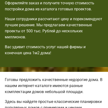
Оформляйте заказ и получите точную стоимость
постройки дома из каталога готовых проектов.
Наши сотрудники рассчитают цену и порекомендуют
лучшее решение. Мы предлагаем качественные
проекты от 500 тыс. Рублей до нескольких
миллионов.
Вас удивит стоимость услуг нашей фирмы и
конечная цена 1м2 дома!
Готовы предложить качественные недорогие дома. В
нашем интернет-каталоге имеются разные
комплектации домов небольшой площади.
Здесь вы найдете простые классические планировки
популярных домов с примерами и ценами.