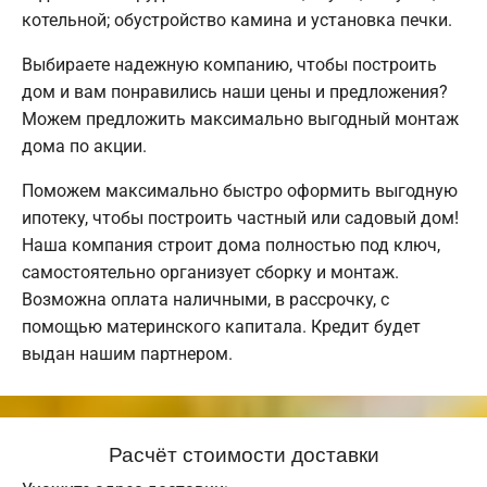
котельной; обустройство камина и установка печки.
Выбираете надежную компанию, чтобы построить
дом и вам понравились наши цены и предложения?
Можем предложить максимально выгодный монтаж
дома по акции.
Поможем максимально быстро оформить выгодную
ипотеку, чтобы построить частный или садовый дом!
Наша компания строит дома полностью под ключ,
самостоятельно организует сборку и монтаж.
Возможна оплата наличными, в рассрочку, с
помощью материнского капитала. Кредит будет
выдан нашим партнером.
Расчёт стоимости доставки