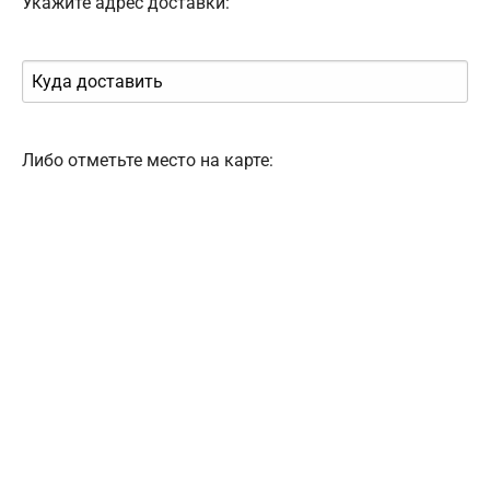
Укажите адрес доставки:
Либо отметьте место на карте: