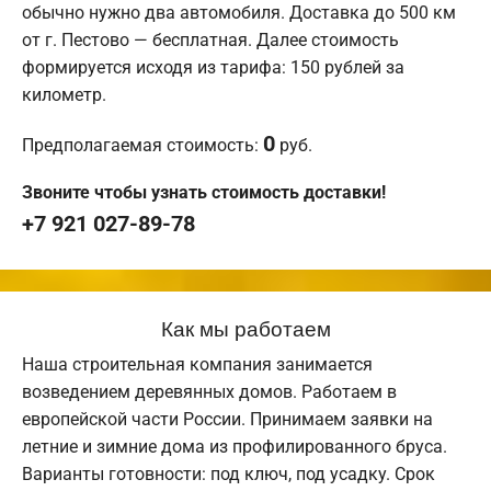
обычно нужно два автомобиля. Доставка до 500 км
от г. Пестово — бесплатная. Далее стоимость
формируется исходя из тарифа: 150 рублей за
километр.
0
Предполагаемая стоимость:
руб.
Звоните чтобы узнать стоимость доставки!
+7 921 027-89-78
Как мы работаем
Наша строительная компания занимается
возведением деревянных домов. Работаем в
европейской части России. Принимаем заявки на
летние и зимние дома из профилированного бруса.
Варианты готовности: под ключ, под усадку. Срок