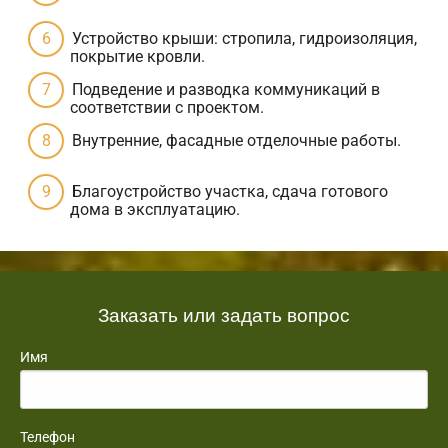
Устройство крыши: стропила, гидроизоляция,
покрытие кровли.
Подведение и разводка коммуникаций в
соответствии с проектом.
Внутренние, фасадные отделочные работы.
Благоустройство участка, сдача готового
дома в эксплуатацию.
Заказать или задать вопрос
Имя
Телефон