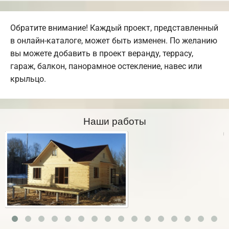
Обратите внимание! Каждый проект, представленный
в онлайн-каталоге, может быть изменен. По желанию
вы можете добавить в проект веранду, террасу,
гараж, балкон, панорамное остекление, навес или
крыльцо.
Наши работы