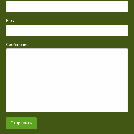
E-mail
Сообщение
Отправить