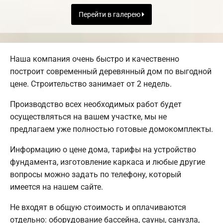
Перейти в галерею
Наша компания очень быстро и качественно
построит современный деревянный дом по выгодной
цене. Строительство занимает от 2 недель.
Производство всех необходимых работ будет
осуществляться на вашем участке, мы не
предлагаем уже полностью готовые домокомплекты.
Информацию о цене дома, тарифы на устройство
фундамента, изготовление каркаса и любые другие
вопросы можно задать по телефону, который
имеется на нашем сайте.
Не входят в общую стоимость и оплачиваются
отдельно: оборудование бассейна, сауны, санузла,