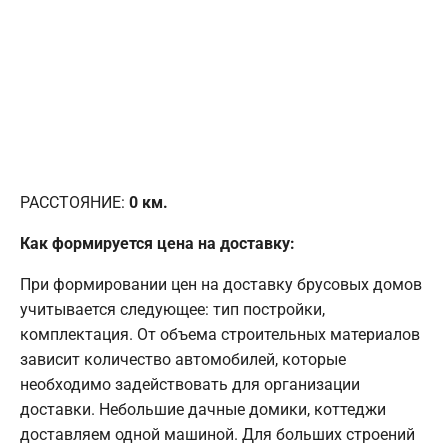
РАССТОЯНИЕ:
0
км.
Как формируется цена на доставку:
При формировании цен на доставку брусовых домов
учитывается следующее: тип постройки,
комплектация. От объема строительных материалов
зависит количество автомобилей, которые
необходимо задействовать для организации
доставки. Небольшие дачные домики, коттеджи
доставляем одной машиной. Для больших строений