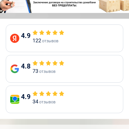
4.9
122
отзывов
4.8
73
отзывов
4.9
34
отзывов