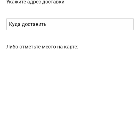
Укажите адрес доставки:
Либо отметьте место на карте: