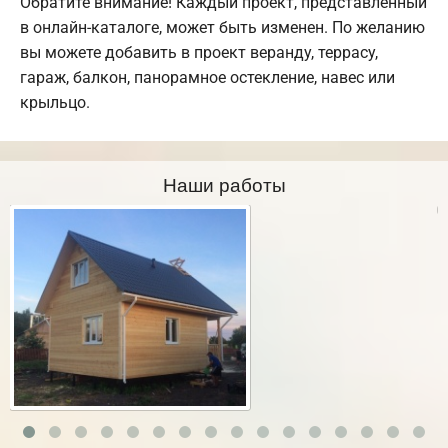
Обратите внимание! Каждый проект, представленный
в онлайн-каталоге, может быть изменен. По желанию
вы можете добавить в проект веранду, террасу,
гараж, балкон, панорамное остекление, навес или
крыльцо.
Наши работы