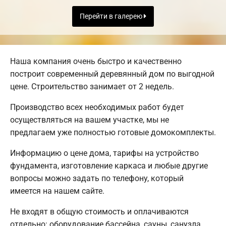
Перейти в галерею
Наша компания очень быстро и качественно
построит современный деревянный дом по выгодной
цене. Строительство занимает от 2 недель.
Производство всех необходимых работ будет
осуществляться на вашем участке, мы не
предлагаем уже полностью готовые домокомплекты.
Информацию о цене дома, тарифы на устройство
фундамента, изготовление каркаса и любые другие
вопросы можно задать по телефону, который
имеется на нашем сайте.
Не входят в общую стоимость и оплачиваются
отдельно: оборудование бассейна, сауны, санузла,