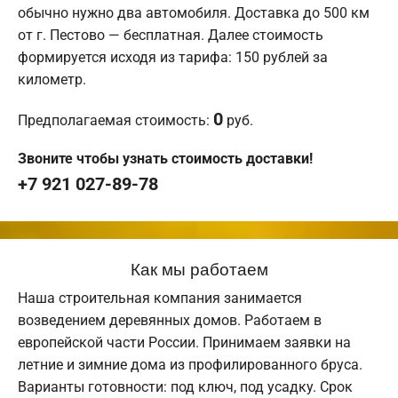
обычно нужно два автомобиля. Доставка до 500 км
от г. Пестово — бесплатная. Далее стоимость
формируется исходя из тарифа: 150 рублей за
километр.
0
Предполагаемая стоимость:
руб.
Звоните чтобы узнать стоимость доставки!
+7 921 027-89-78
Как мы работаем
Наша строительная компания занимается
возведением деревянных домов. Работаем в
европейской части России. Принимаем заявки на
летние и зимние дома из профилированного бруса.
Варианты готовности: под ключ, под усадку. Срок