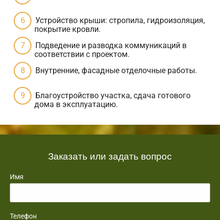
Устройство крыши: стропила, гидроизоляция,
покрытие кровли.
Подведение и разводка коммуникаций в
соответствии с проектом.
Внутренние, фасадные отделочные работы.
Благоустройство участка, сдача готового
дома в эксплуатацию.
Заказать или задать вопрос
Имя
Телефон