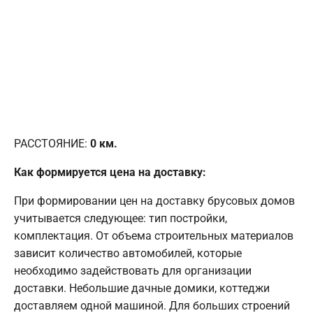
РАССТОЯНИЕ:
0
км.
Как формируется цена на доставку:
При формировании цен на доставку брусовых домов
учитывается следующее: тип постройки,
комплектация. От объема строительных материалов
зависит количество автомобилей, которые
необходимо задействовать для организации
доставки. Небольшие дачные домики, коттеджи
доставляем одной машиной. Для больших строений