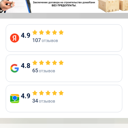
4.9
107
отзывов
4.8
65
отзывов
4.9
34
отзывов