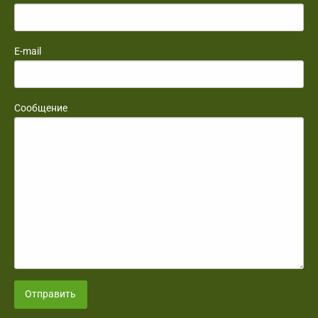
E-mail
Сообщение
Отправить