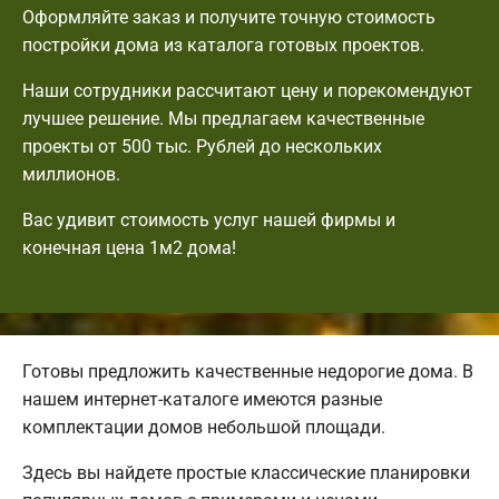
Оформляйте заказ и получите точную стоимость
постройки дома из каталога готовых проектов.
Наши сотрудники рассчитают цену и порекомендуют
лучшее решение. Мы предлагаем качественные
проекты от 500 тыс. Рублей до нескольких
миллионов.
Вас удивит стоимость услуг нашей фирмы и
конечная цена 1м2 дома!
Готовы предложить качественные недорогие дома. В
нашем интернет-каталоге имеются разные
комплектации домов небольшой площади.
Здесь вы найдете простые классические планировки