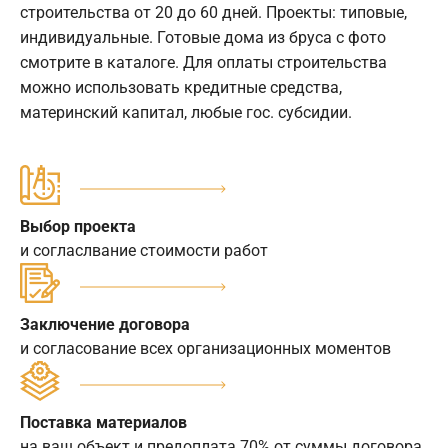
строительства от 20 до 60 дней. Проекты: типовые,
индивидуальные. Готовые дома из бруса с фото
смотрите в каталоге. Для оплаты строительства
можно использовать кредитные средства,
материнский капитал, любые гос. субсидии.
Выбор проекта
и согласлвание стоимости работ
Заключение договора
и согласование всех организационных моментов
Поставка материалов
на ваш объект и предоплата 70% от суммы договора