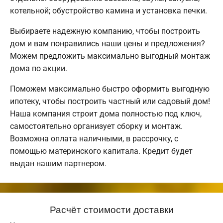
котельной; обустройство камина и установка печки.
Выбираете надежную компанию, чтобы построить
дом и вам понравились наши цены и предложения?
Можем предложить максимально выгодный монтаж
дома по акции.
Поможем максимально быстро оформить выгодную
ипотеку, чтобы построить частный или садовый дом!
Наша компания строит дома полностью под ключ,
самостоятельно организует сборку и монтаж.
Возможна оплата наличными, в рассрочку, с
помощью материнского капитала. Кредит будет
выдан нашим партнером.
Расчёт стоимости доставки