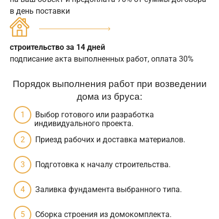
в день поставки
строительство за 14 дней
подписание акта выполненных работ, оплата 30%
Порядок выполнения работ при возведении
дома из бруса:
Выбор готового или разработка
индивидуального проекта.
Приезд рабочих и доставка материалов.
Подготовка к началу строительства.
Заливка фундамента выбранного типа.
Сборка строения из домокомплекта.