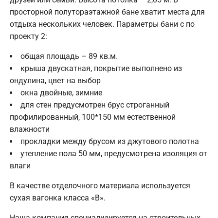
просторной полутораэтажной бане хватит места для
отдыха нескольких человек. Параметры бани с по
проекту 2:
общая площадь – 89 кв.м.
крыша двускатная, покрытие выполнено из
ондулина, цвет на выбор
окна двойные, зимние
для стен предусмотрен брус строганный
профилированный, 100*150 мм естественной
влажности
прокладки между брусом из джутового полотна
утепление пола 50 мм, предусмотрена изоляция от
влаги
В качестве отделочного материала используется
сухая вагонка класса «В».
Наша компания специализируется на строительных