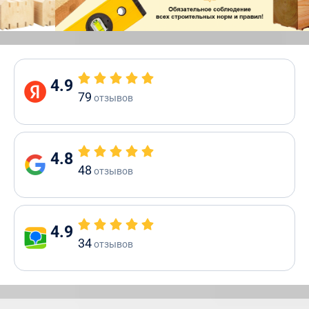
4.9
79
отзывов
4.8
48
отзывов
4.9
34
отзывов