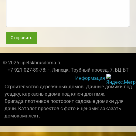
Отправить
© 2026 lipetskbrusdoma.ru
+7 921 027-89-78; г. Липецк, Трубный проезд, 7, БЦ БТ
Информация
Строительство деревянных домов: Дачные домики под
усадку, каркасные дома под ключ для пмж.
Бригада плотников постороит садовые домики для
дачи. Каталог проектов с фото и ценами: заказать
домокомплект.