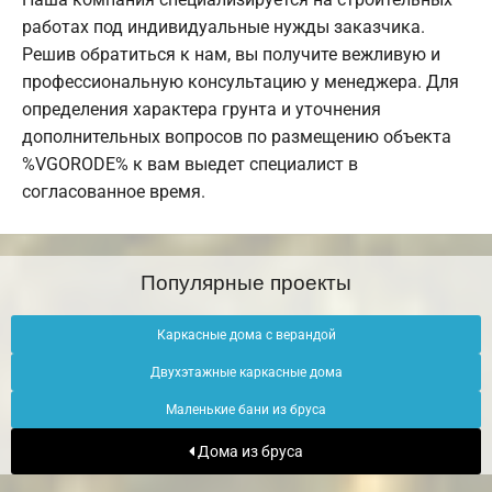
работах под индивидуальные нужды заказчика.
Решив обратиться к нам, вы получите вежливую и
профессиональную консультацию у менеджера. Для
определения характера грунта и уточнения
дополнительных вопросов по размещению объекта
%VGORODE% к вам выедет специалист в
согласованное время.
Популярные проекты
Каркасные дома с верандой
Двухэтажные каркасные дома
Маленькие бани из бруса
Дома из бруса