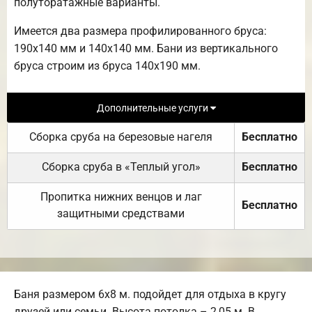
полуторатажные варианты.
Имеется два размера профилированного бруса:
190х140 мм и 140х140 мм. Бани из вертикального
бруса строим из бруса 140х190 мм.
Дополнительные услуги
Сборка сруба на березовые нагеля
Бесплатно
Сборка сруба в «Теплый угол»
Бесплатно
Пропитка нижних венцов и лаг
Бесплатно
защитными средствами
Баня размером 6х8 м. подойдет для отдыха в кругу
друзей или семьи. Высота потолка – 2,05 м. В