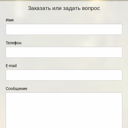
Заказать или задать вопрос
Имя
Телефон
E-mail
Сообщение