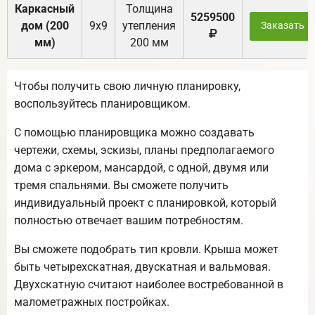
Каркасный
Толщина
5259500
дом (200
9х9
утепления
Заказать
мм)
200 мм
Чтобы получить свою личную планировку,
воспользуйтесь планировщиком.
С помощью планировщика можно создавать
чертежи, схемы, эскизы, планы предполагаемого
дома с эркером, мансардой, с одной, двумя или
тремя спальнями. Вы сможете получить
индивидуальный проект с планировкой, который
полностью отвечает вашим потребностям.
Вы сможете подобрать тип кровли. Крыша может
быть четырехскатная, двускатная и вальмовая.
Двухскатную считают наиболее востребованной в
малометражных постройках.