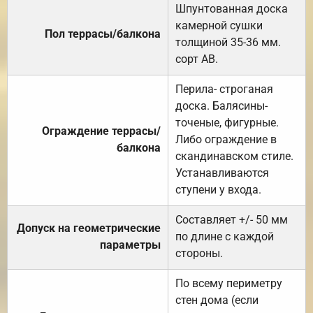
Шпунтованная доска
камерной сушки
Пол террасы/балкона
толщиной 35-36 мм.
сорт АВ.
Перила- строганая
доска. Балясины-
точеные, фигурные.
Ограждение террасы/
Либо ограждение в
балкона
скандинавском стиле.
Устанавливаются
ступени у входа.
Составляет +/- 50 мм
Допуск на геометрические
по длине с каждой
параметры
стороны.
По всему периметру
стен дома (если