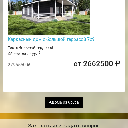
Каркасный дом с большой террасой 7х9
Тип: с большой террасой
2
Общая площадь:
от 2662500
2795550
Дома из бруса
Заказать или задать вопрос