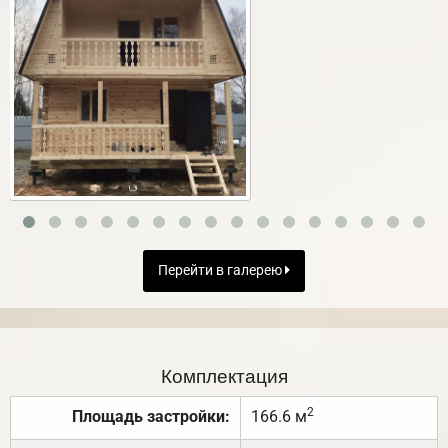
Перейти в галерею
Комплектация
2
Площадь застройки:
166.6 м