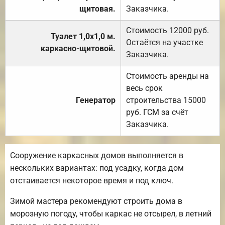
щитовая.
Заказчика.
Стоимость 12000 руб.
Туалет 1,0х1,0 м.
Остаётся на участке
каркасно-щитовой.
Заказчика.
Стоимость аренды на
весь срок
Генератор
строительства 15000
руб. ГСМ за счёт
Заказчика.
Сооружение каркасных домов выполняется в
нескольких вариантах: под усадку, когда дом
отстаивается некоторое время и под ключ.
Зимой мастера рекомендуют строить дома в
морозную погоду, чтобы каркас не отсырел, в летний