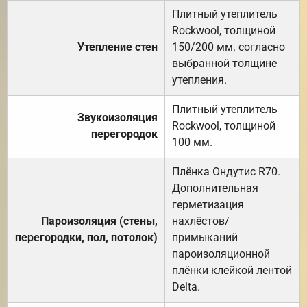
Плитный утеплитель
Rockwool, толщиной
Утепление стен
150/200 мм. согласно
выбранной толщине
утепления.
Плитный утеплитель
Звукоизоляция
Rockwool, толщиной
перегородок
100 мм.
Плёнка Ондутис R70.
Дополнительная
герметизация
Пароизоляция (стены,
нахлёстов/
перегородки, пол, потолок)
примыканий
пароизоляционной
плёнки клейкой лентой
Delta.