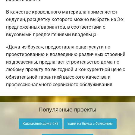
В качестве кровельного материала применяется
ондулин, расцветку которого можно выбрать из 3-х
предложенных вариантов, в соответствии с
вкусовыми предпочтениями владельца.
«Дача из бруса», предоставляющая услуги по
проектированию и возведению различных строений
из древесины, предлагает строительство дома по
любому проекту по выгодной и конкурентной цене с
обязательной гарантией высокого качества и
профессионального сервисного обслуживания.
Популярные проекты
Каркасные дома 6х8
Бани из бруса с балконом