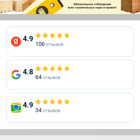
4.9
106
отзывов
4.8
64
отзывов
4.9
34
отзывов