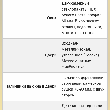
Двухкамерные
стеклопакеты ПВХ
белого цвета, профиль
Окна
60 мм. В комплекте:
отливы, подоконники,
москитные сетки.
Входная-
металлическая,
Двери
утеплённая (Россия).
Межкомнатные-
филёнчатые.
Наличник деревянный,
строганый, камерной
Наличники на окна и двери
сушки 70-90 мм. с двух
сторон.
Деревянная, одно или