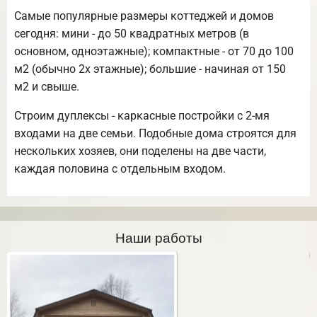
Самые популярные размеры коттеджей и домов
сегодня: мини - до 50 квадратных метров (в
основном, одноэтажные); компактные - от 70 до 100
м2 (обычно 2х этажные); большие - начиная от 150
м2 и свыше.
Строим дуплексы - каркасные постройки с 2-мя
входами на две семьи. Подобные дома строятся для
нескольких хозяев, они поделены на две части,
каждая половина с отдельным входом.
Наши работы