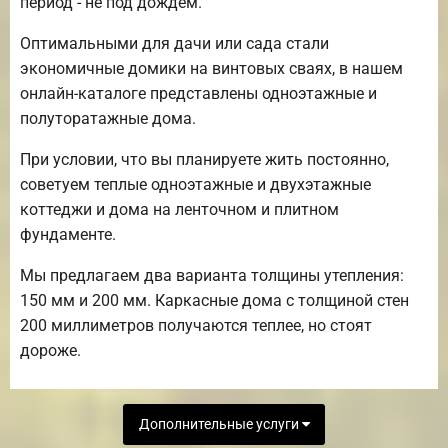
период - не под дождем.
Оптимальными для дачи или сада стали
экономичные домики на винтовых сваях, в нашем
онлайн-каталоге представлены одноэтажные и
полуторатажные дома.
При условии, что вы планируете жить постоянно,
советуем теплые одноэтажные и двухэтажные
коттеджи и дома на ленточном и плитном
фундаменте.
Мы предлагаем два варианта толщины утепления:
150 мм и 200 мм. Каркасные дома с толщиной стен
200 миллиметров получаются теплее, но стоят
дороже.
Дополнительные услуги