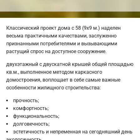
Классический проект дома с 58 (9х9 м.) наделен
весьма практичными качествами, заслуженно
признанными потребителями и вызывающими
растущий спрос на доступное сооружение.
двухэтажный с двускатной крышей общей площадью
кв.м., выполненное методом каркасного
домостроения, воплощает в себе самые важные
особенности жилищного строительства:
прочность;
комфортность;
функциональность;
долговечность;
эстетичность и непременная на сегодняшний день
экологичность.