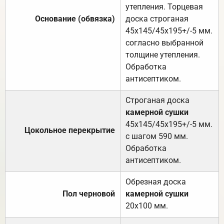
утепления. Торцевая
Основание (обвязка)
доска строганая
45х145/45х195+/-5 мм.
согласно выбранной
толщине утепления.
Обработка
антисептиком.
Строганая доска
камерной сушки
45х145/45х195+/-5 мм.
Цокольное перекрытие
с шагом 590 мм.
Обработка
антисептиком.
Обрезная доска
Пол черновой
камерной сушки
20х100 мм.