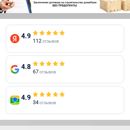
4.9
112
отзывов
4.8
67
отзывов
4.9
34
отзывов