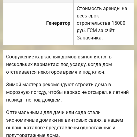
Стоимость аренды на
весь срок
Генератор
строительства 15000
руб. ГСМ за счёт
Заказчика.
Сооружение каркасных домов выполняется в
нескольких вариантах: под усадку, когда дом
отстаивается некоторое время и под ключ.
Зимой мастера рекомендуют строить дома в
морозную погоду, чтобы каркас не отсырел, в летний
период - не под дождем.
Оптимальными для дачи или сада стали
экономичные домики на винтовых сваях, в нашем
онлайн-каталоге представлены одноэтажные и
полуторатажные дома.