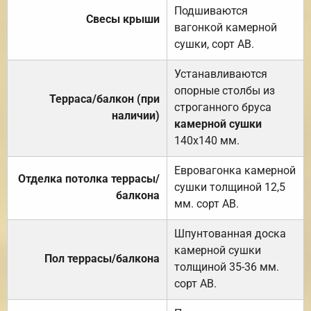
Подшиваются
Свесы крыши
вагонкой камерной
сушки, сорт АВ.
Устанавливаются
опорные столбы из
Терраса/балкон (при
строганного бруса
наличии)
камерной сушки
140х140 мм.
Евровагонка камерной
Отделка потолка террасы/
сушки толщиной 12,5
балкона
мм. сорт АВ.
Шпунтованная доска
камерной сушки
Пол террасы/балкона
толщиной 35-36 мм.
сорт АВ.