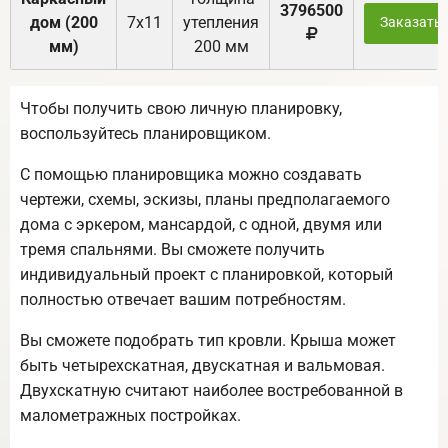
3796500
дом (200
7х11
утепления
Заказать
мм)
200 мм
Чтобы получить свою личную планировку,
воспользуйтесь планировщиком.
С помощью планировщика можно создавать
чертежи, схемы, эскизы, планы предполагаемого
дома с эркером, мансардой, с одной, двумя или
тремя спальнями. Вы сможете получить
индивидуальный проект с планировкой, который
полностью отвечает вашим потребностям.
Вы сможете подобрать тип кровли. Крыша может
быть четырехскатная, двускатная и вальмовая.
Двухскатную считают наиболее востребованной в
малометражных постройках.