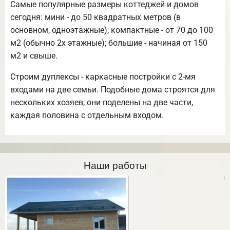
Самые популярные размеры коттеджей и домов
сегодня: мини - до 50 квадратных метров (в
основном, одноэтажные); компактные - от 70 до 100
м2 (обычно 2х этажные); большие - начиная от 150
м2 и свыше.
Строим дуплексы - каркасные постройки с 2-мя
входами на две семьи. Подобные дома строятся для
нескольких хозяев, они поделены на две части,
каждая половина с отдельным входом.
Наши работы