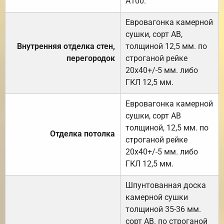
А100.
Евровагонка камерной
сушки, сорт АВ,
Внутренняя отделка стен,
толщиной 12,5 мм. по
перегородок
строганой рейке
20х40+/-5 мм. либо
ГКЛ 12,5 мм.
Евровагонка камерной
сушки, сорт АВ
толщиной, 12,5 мм. по
Отделка потолка
строганой рейке
20х40+/-5 мм. либо
ГКЛ 12,5 мм.
Шпунтованная доска
камерной сушки
толщиной 35-36 мм.
сорт АВ. по строганой