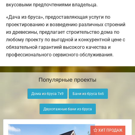
вкусовыми предпочтениями владельца.
«Дача из бруса», предоставляющая услуги по
проектированию и возведению различных строений
из древесины, предлагает строительство дома по
любому проекту по выгодной и конкурентной цене с
обязательной гарантией высокого качества и
профессионального сервисного обслуживания.
Популярные проекты
Дома из бруса 7х9
Бани из бруса 6х6
Двухэтажные бани из бруса
ХИТ ПРОДАЖ