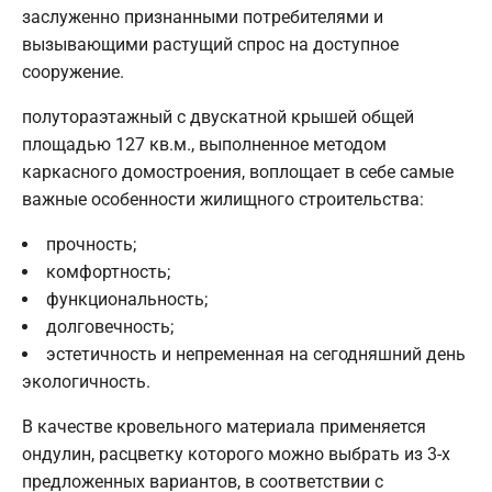
заслуженно признанными потребителями и
вызывающими растущий спрос на доступное
сооружение.
полутораэтажный с двускатной крышей общей
площадью 127 кв.м., выполненное методом
каркасного домостроения, воплощает в себе самые
важные особенности жилищного строительства:
прочность;
комфортность;
функциональность;
долговечность;
эстетичность и непременная на сегодняшний день
экологичность.
В качестве кровельного материала применяется
ондулин, расцветку которого можно выбрать из 3-х
предложенных вариантов, в соответствии с