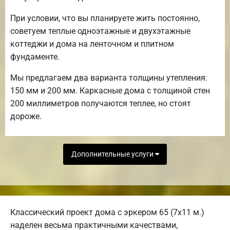
При условии, что вы планируете жить постоянно,
советуем теплые одноэтажные и двухэтажные
коттеджи и дома на ленточном и плитном
фундаменте.
Мы предлагаем два варианта толщины утепления:
150 мм и 200 мм. Каркасные дома с толщиной стен
200 миллиметров получаются теплее, но стоят
дороже.
Дополнительные услуги
Классический проект дома с эркером 65 (7х11 м.)
наделен весьма практичными качествами,