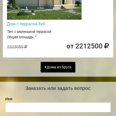
Дом с террасой 8х8
Тип: с маленькой террасой
2
Общая площадь:
от 2212500
2323050
Дома из бруса
Заказать или задать вопрос
Имя