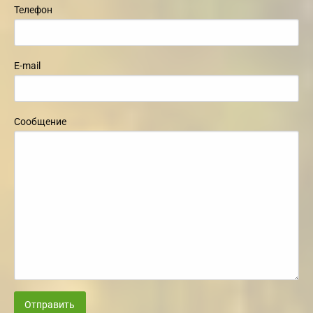
Телефон
E-mail
Сообщение
Отправить