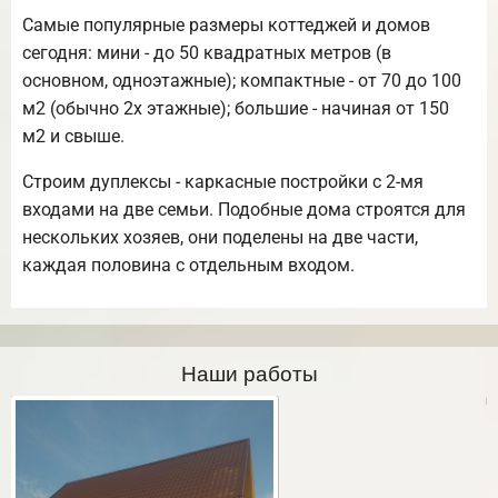
Самые популярные размеры коттеджей и домов
сегодня: мини - до 50 квадратных метров (в
основном, одноэтажные); компактные - от 70 до 100
м2 (обычно 2х этажные); большие - начиная от 150
м2 и свыше.
Строим дуплексы - каркасные постройки с 2-мя
входами на две семьи. Подобные дома строятся для
нескольких хозяев, они поделены на две части,
каждая половина с отдельным входом.
Наши работы