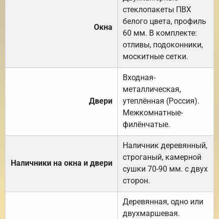
стеклопакеты ПВХ
белого цвета, профиль
Окна
60 мм. В комплекте:
отливы, подоконники,
москитные сетки.
Входная-
металлическая,
Двери
утеплённая (Россия).
Межкомнатные-
филёнчатые.
Наличник деревянный,
строганый, камерной
Наличники на окна и двери
сушки 70-90 мм. с двух
сторон.
Деревянная, одно или
двухмаршевая.