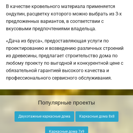
В качестве кровельного материала применяется
ондулин, расцветку которого можно выбрать из 3-х
предложенных вариантов, в соответствии с
вкусовыми предпочтениями владельца.
«Дача из бруса», предоставляющая услуги по
проектированию и возведению различных строений
из древесины, предлагает строительство дома по
любому проекту по выгодной и конкурентной цене с
обязательной гарантией высокого качества и
профессионального сервисного обслуживания.
Популярные проекты
Двухэтажные каркасные дома
Каркасные дома 8х8
Каркасные дома 7х9