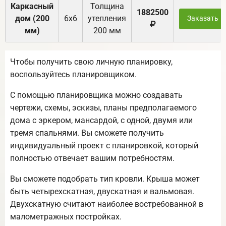
Каркасный
Толщина
1882500
дом (200
6х6
утепления
Заказать
мм)
200 мм
Чтобы получить свою личную планировку,
воспользуйтесь планировщиком.
С помощью планировщика можно создавать
чертежи, схемы, эскизы, планы предполагаемого
дома с эркером, мансардой, с одной, двумя или
тремя спальнями. Вы сможете получить
индивидуальный проект с планировкой, который
полностью отвечает вашим потребностям.
Вы сможете подобрать тип кровли. Крыша может
быть четырехскатная, двускатная и вальмовая.
Двухскатную считают наиболее востребованной в
малометражных постройках.