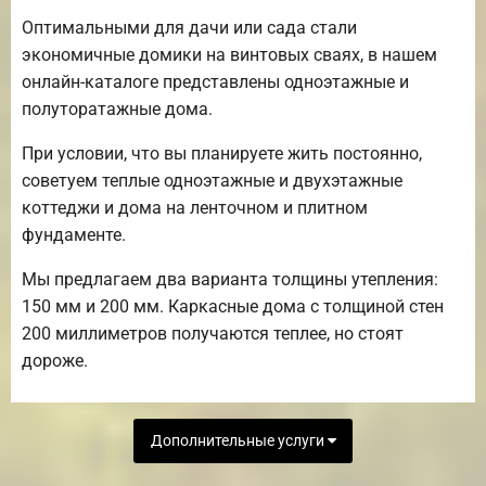
Оптимальными для дачи или сада стали
экономичные домики на винтовых сваях, в нашем
онлайн-каталоге представлены одноэтажные и
полуторатажные дома.
При условии, что вы планируете жить постоянно,
советуем теплые одноэтажные и двухэтажные
коттеджи и дома на ленточном и плитном
фундаменте.
Мы предлагаем два варианта толщины утепления:
150 мм и 200 мм. Каркасные дома с толщиной стен
200 миллиметров получаются теплее, но стоят
дороже.
Дополнительные услуги