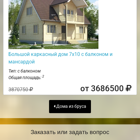
Большой каркасный дом 7х10 с балконом и
мансардой
Тип: с балконом
2
Общая площадь:
от 3686500
3870750
Дома из бруса
Заказать или задать вопрос