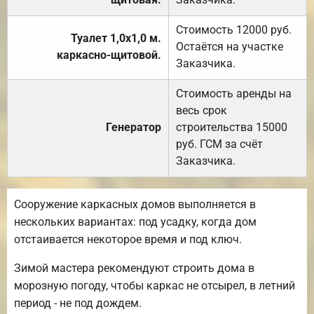
Стоимость 12000 руб.
Туалет 1,0х1,0 м.
Остаётся на участке
каркасно-щитовой.
Заказчика.
Стоимость аренды на
весь срок
Генератор
строительства 15000
руб. ГСМ за счёт
Заказчика.
Сооружение каркасных домов выполняется в
нескольких вариантах: под усадку, когда дом
отстаивается некоторое время и под ключ.
Зимой мастера рекомендуют строить дома в
морозную погоду, чтобы каркас не отсырел, в летний
период - не под дождем.