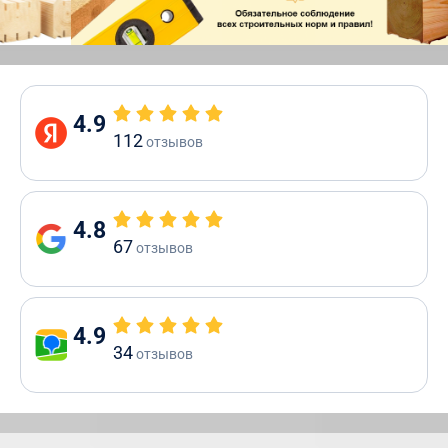
4.9
112
отзывов
4.8
67
отзывов
4.9
34
отзывов