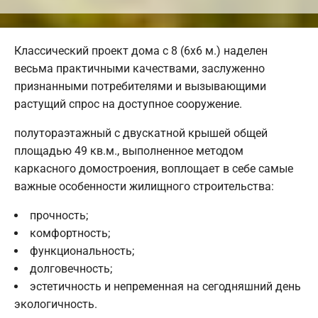
Классический проект дома с 8 (6х6 м.) наделен
весьма практичными качествами, заслуженно
признанными потребителями и вызывающими
растущий спрос на доступное сооружение.
полутораэтажный с двускатной крышей общей
площадью 49 кв.м., выполненное методом
каркасного домостроения, воплощает в себе самые
важные особенности жилищного строительства:
прочность;
комфортность;
функциональность;
долговечность;
эстетичность и непременная на сегодняшний день
экологичность.