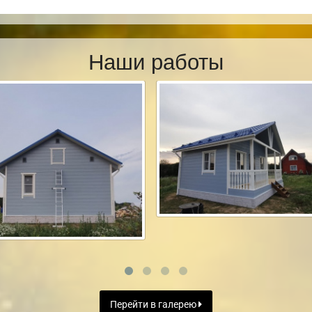
Наши работы
Перейти в галерею