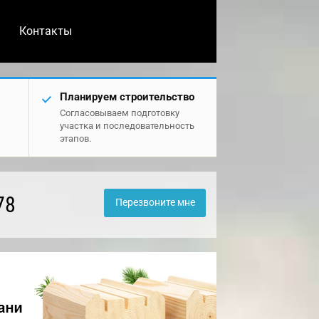
Контакты
Планируем строительство
Согласовываем подготовку
участка и последовательность
этапов.
78
Перезвоните мне