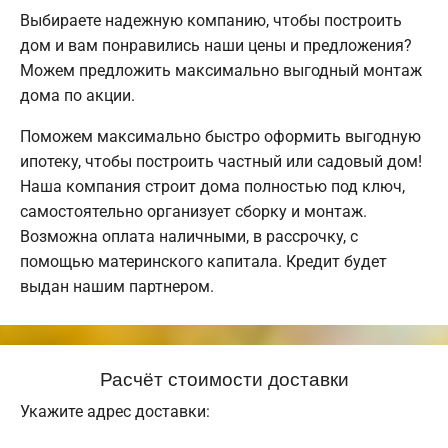
Выбираете надежную компанию, чтобы построить
дом и вам понравились наши цены и предложения?
Можем предложить максимально выгодный монтаж
дома по акции.
Поможем максимально быстро оформить выгодную
ипотеку, чтобы построить частный или садовый дом!
Наша компания строит дома полностью под ключ,
самостоятельно организует сборку и монтаж.
Возможна оплата наличными, в рассрочку, с
помощью материнского капитала. Кредит будет
выдан нашим партнером.
Расчёт стоимости доставки
Укажите адрес доставки: