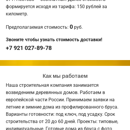
формируется исходя из тарифа: 150 рублей за
километр.
0
Предполагаемая стоимость:
руб.
Звоните чтобы узнать стоимость доставки!
+7 921 027-89-78
Как мы работаем
Наша строительная компания занимается
возведением деревянных домов. Работаем в
европейской части России. Принимаем заявки на
летние и зимние дома из профилированного бруса.
Варианты готовности: под ключ, под усадку. Срок
строительства от 20 до 60 дней. Проекты: типовые,
индивидуальные. Готовые дома из бруса с фото