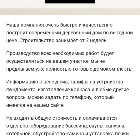
Наша компания очень быстро и качественно
построит современный деревянный дом по выгодной
цене. Строительство занимает от 2 недель.
Производство всех необходимых работ будет
осуществляться на вашем участке, мы не
предлагаем уже полностью готовые домокомплекты.
Информацию о цене дома, тарифы на устройство
фундамента, изготовление каркаса и любые другие
вопросы можно задать по телефону, который
имеется на нашем сайте.
Не входят в общую стоимость и оплачиваются
отдельно: оборудование бассейна, сауны, санузла,
котельной; обустройство камина и установка печки.