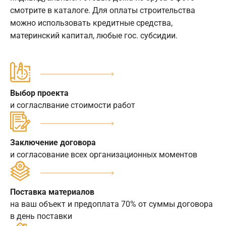
смотрите в каталоге. Для оплаты строительства
можно использовать кредитные средства,
материнский капитал, любые гос. субсидии.
Выбор проекта
и согласлвание стоимости работ
Заключение договора
и согласование всех организационных моментов
Поставка материалов
на ваш объект и предоплата 70% от суммы договора
в день поставки