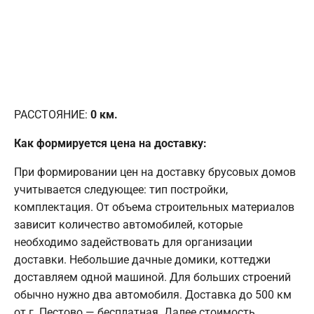
РАССТОЯНИЕ:
0
км.
Как формируется цена на доставку:
При формировании цен на доставку брусовых домов
учитывается следующее: тип постройки,
комплектация. От объема строительных материалов
зависит количество автомобилей, которые
необходимо задействовать для организации
доставки. Небольшие дачные домики, коттеджи
доставляем одной машиной. Для больших строений
обычно нужно два автомобиля. Доставка до 500 км
от г. Пестово — бесплатная. Далее стоимость