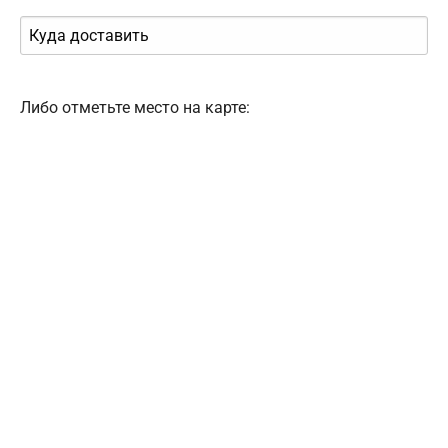
Либо отметьте место на карте: