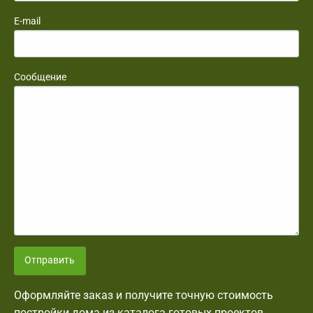
E-mail
Сообщение
Отправить
Оформляйте заказ и получите точную стоимость
постройки дома из каталога готовых проектов.