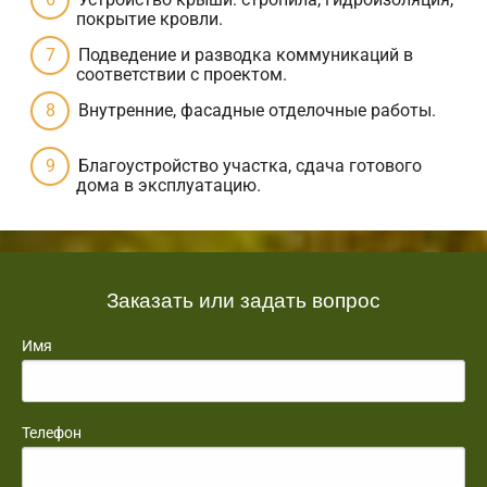
покрытие кровли.
Подведение и разводка коммуникаций в
соответствии с проектом.
Внутренние, фасадные отделочные работы.
Благоустройство участка, сдача готового
дома в эксплуатацию.
Заказать или задать вопрос
Имя
Телефон