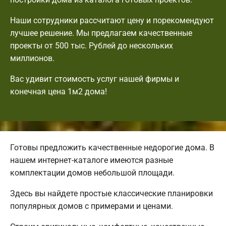
Наши сотрудники рассчитают цену и порекомендуют
лучшее решение. Мы предлагаем качественные
проекты от 500 тыс. Рублей до нескольких
миллионов.
Вас удивит стоимость услуг нашей фирмы и
конечная цена 1м2 дома!
Готовы предложить качественные недорогие дома. В
нашем интернет-каталоге имеются разные
комплектации домов небольшой площади.
Здесь вы найдете простые классические планировки
популярных домов с примерами и ценами.