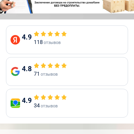
4.9
118
отзывов
4.8
71
отзывов
4.9
34
отзывов