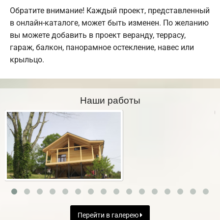
Обратите внимание! Каждый проект, представленный
в онлайн-каталоге, может быть изменен. По желанию
вы можете добавить в проект веранду, террасу,
гараж, балкон, панорамное остекление, навес или
крыльцо.
Наши работы
Перейти в галерею